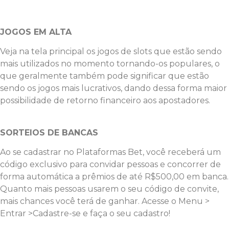
JOGOS EM ALTA
Veja na tela principal os jogos de slots que estão sendo
mais utilizados no momento tornando-os populares, o
que geralmente também pode significar que estão
sendo os jogos mais lucrativos, dando dessa forma maior
possibilidade de retorno financeiro aos apostadores.
SORTEIOS DE BANCAS
Ao se cadastrar no Plataformas Bet, você receberá um
código exclusivo para convidar pessoas e concorrer de
forma automática a prêmios de até R$500,00 em banca.
Quanto mais pessoas usarem o seu código de convite,
mais chances você terá de ganhar. Acesse o Menu >
Entrar >Cadastre-se e faça o seu cadastro!